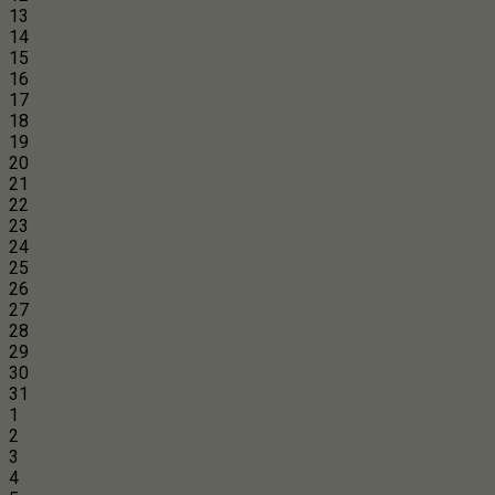
13
14
15
16
17
18
19
20
21
22
23
24
25
26
27
28
29
30
31
1
2
3
4