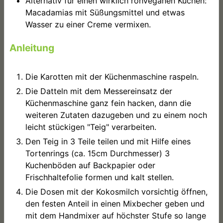
Alternativ für einen wirklich rohveganen Kuchen:
Macadamias mit Süßungsmittel und etwas
Wasser zu einer Creme vermixen.
Anleitung
Die Karotten mit der Küchenmaschine raspeln.
Die Datteln mit dem Messereinsatz der
Küchenmaschine ganz fein hacken, dann die
weiteren Zutaten dazugeben und zu einem noch
leicht stückigen "Teig" verarbeiten.
Den Teig in 3 Teile teilen und mit Hilfe eines
Tortenrings (ca. 15cm Durchmesser) 3
Kuchenböden auf Backpapier oder
Frischhaltefolie formen und kalt stellen.
Die Dosen mit der Kokosmilch vorsichtig öffnen,
den festen Anteil in einen Mixbecher geben und
mit dem Handmixer auf höchster Stufe so lange