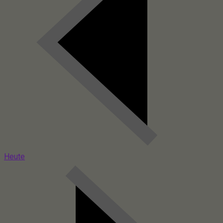
Heute