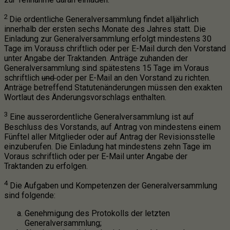
2
Die ordentliche Generalversammlung findet alljährlich
innerhalb der ersten sechs Monate des Jahres statt. Die
Einladung zur Generalversammlung erfolgt mindestens 30
Tage im Vorauss chriftlich oder per E-Mail durch den Vorstand
unter Angabe der Traktanden. Anträge zuhanden der
Generalversammlung sind spätestens 15 Tage im Voraus
schriftlich
und
oder per E-Mail an den Vorstand zu richten.
Anträge betreffend Statutenänderungen müssen den exakten
Wortlaut des Änderungsvorschlags enthalten.
3
Eine ausserordentliche Generalversammlung ist auf
Beschluss des Vorstands, auf Antrag von mindestens einem
Fünftel aller Mitglieder oder auf Antrag der Revisionsstelle
einzuberufen. Die Einladung hat mindestens zehn Tage im
Voraus schriftlich oder per E-Mail unter Angabe der
Traktanden zu erfolgen.
4
Die Aufgaben und Kompetenzen der Generalversammlung
sind folgende:
Genehmigung des Protokolls der letzten
Generalversammlung;