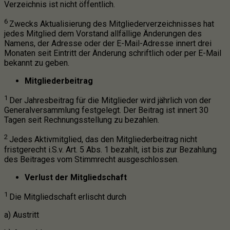
Verzeichnis ist nicht öffentlich.
6
Zwecks Aktualisierung des Mitgliederverzeichnisses hat
jedes Mitglied dem Vorstand allfällige Änderungen des
Namens, der Adresse oder der E-Mail-Adresse innert drei
Monaten seit Eintritt der Änderung schriftlich oder per E-Mail
bekannt zu geben.
Mitgliederbeitrag
1
Der Jahresbeitrag für die Mitglieder wird jährlich von der
Generalversammlung festgelegt. Der Beitrag ist innert 30
Tagen seit Rechnungsstellung zu bezahlen.
2
Jedes Aktivmitglied, das den Mitgliederbeitrag nicht
fristgerecht i.S.v. Art. 5 Abs. 1 bezahlt, ist bis zur Bezahlung
des Beitrages vom Stimmrecht ausgeschlossen.
Verlust der Mitgliedschaft
1
Die Mitgliedschaft erlischt durch
a) Austritt