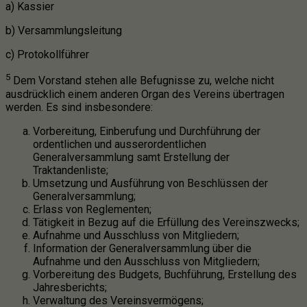
a) Kassier
b) Versammlungsleitung
c) Protokollführer
5
Dem Vorstand stehen alle Befugnisse zu, welche nicht
ausdrücklich einem anderen Organ des Vereins übertragen
werden. Es sind insbesondere:
Vorbereitung, Einberufung und Durchführung der
ordentlichen und ausserordentlichen
Generalversammlung samt Erstellung der
Traktandenliste;
Umsetzung und Ausführung von Beschlüssen der
Generalversammlung;
Erlass von Reglementen;
Tätigkeit in Bezug auf die Erfüllung des Vereinszwecks;
Aufnahme und Ausschluss von Mitgliedern;
Information der Generalversammlung über die
Aufnahme und den Ausschluss von Mitgliedern;
Vorbereitung des Budgets, Buchführung, Erstellung des
Jahresberichts;
Verwaltung des Vereinsvermögens;