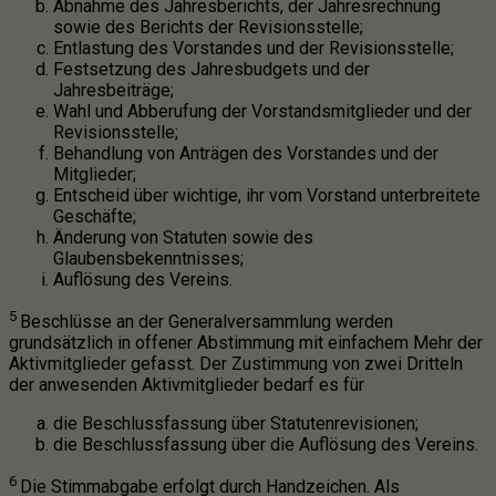
Abnahme des Jahresberichts, der Jahresrechnung
sowie des Berichts der Revisionsstelle;
Entlastung des Vorstandes und der Revisionsstelle;
Festsetzung des Jahresbudgets und der
Jahresbeiträge;
Wahl und Abberufung der Vorstandsmitglieder und der
Revisionsstelle;
Behandlung von Anträgen des Vorstandes und der
Mitglieder;
Entscheid über wichtige, ihr vom Vorstand unterbreitete
Geschäfte;
Änderung von Statuten sowie des
Glaubensbekenntnisses;
Auflösung des Vereins.
5
Beschlüsse an der Generalversammlung werden
grundsätzlich in offener Abstimmung mit einfachem Mehr der
Aktivmitglieder gefasst. Der Zustimmung von zwei Dritteln
der anwesenden Aktivmitglieder bedarf es für
die Beschlussfassung über Statutenrevisionen;
die Beschlussfassung über die Auflösung des Vereins.
6
Die Stimmabgabe erfolgt durch Handzeichen. Als