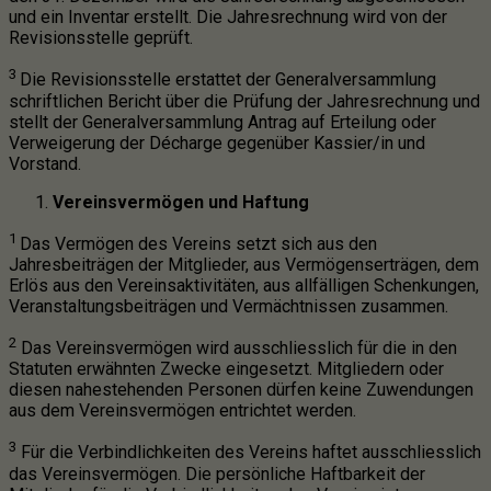
und ein Inventar erstellt. Die Jahresrechnung wird von der
Revisionsstelle geprüft.
3
Die Revisionsstelle erstattet der Generalversammlung
schriftlichen Bericht über die Prüfung der Jahresrechnung und
stellt der Generalversammlung Antrag auf Erteilung oder
Verweigerung der Décharge gegenüber Kassier/in und
Vorstand.
Vereinsvermögen und Haftung
1
Das Vermögen des Vereins setzt sich aus den
Jahresbeiträgen der Mitglieder, aus Vermögenserträgen, dem
Erlös aus den Vereinsaktivitäten, aus allfälligen Schenkungen,
Veranstaltungsbeiträgen und Vermächtnissen zusammen.
2
Das Vereinsvermögen wird ausschliesslich für die in den
Statuten erwähnten Zwecke eingesetzt. Mitgliedern oder
diesen nahestehenden Personen dürfen keine Zuwendungen
aus dem Vereinsvermögen entrichtet werden.
3
Für die Verbindlichkeiten des Vereins haftet ausschliesslich
das Vereinsvermögen. Die persönliche Haftbarkeit der