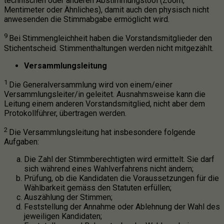
technischen oder anderen Abstimmungstool (Zoom,
Mentimeter oder Ähnliches), damit auch den physisch nicht
anwesenden die Stimmabgabe ermöglicht wird.
9
Bei Stimmengleichheit haben die Vorstandsmitglieder den
Stichentscheid. Stimmenthaltungen werden nicht mitgezählt.
Versammlungsleitung
1
Die Generalversammlung wird von einem/einer
Versammlungsleiter/in geleitet. Ausnahmsweise kann die
Leitung einem anderen Vorstandsmitglied, nicht aber dem
Protokollführer, übertragen werden.
2
Die Versammlungsleitung hat insbesondere folgende
Aufgaben:
Die Zahl der Stimmberechtigten wird ermittelt. Sie darf
sich während eines Wahlverfahrens nicht ändern;
Prüfung, ob die Kandidaten die Voraussetzungen für die
Wählbarkeit gemäss den Statuten erfüllen;
Auszählung der Stimmen;
Feststellung der Annahme oder Ablehnung der Wahl des
jeweiligen Kandidaten;