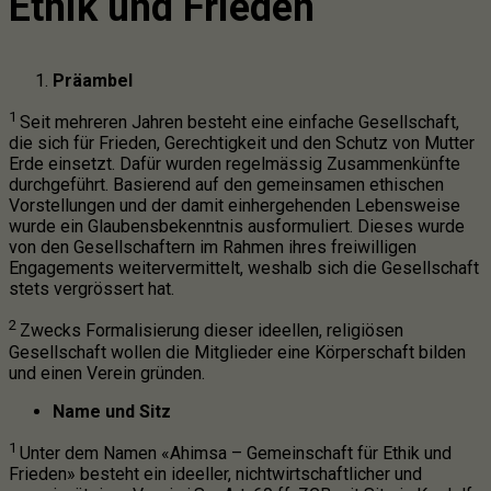
Ethik
und Frieden
Präambel
1
Seit mehreren Jahren besteht eine einfache Gesellschaft,
die sich für Frieden, Gerechtigkeit und den Schutz von Mutter
Erde einsetzt. Dafür wurden regelmässig Zusammenkünfte
durchgeführt. Basierend auf den gemeinsamen ethischen
Vorstellungen und der damit einhergehenden Lebensweise
wurde ein Glaubensbekenntnis ausformuliert. Dieses wurde
von den Gesellschaftern im Rahmen ihres freiwilligen
Engagements weitervermittelt, weshalb sich die Gesellschaft
stets vergrössert hat.
2
Zwecks Formalisierung dieser ideellen, religiösen
Gesellschaft wollen die Mitglieder eine Körperschaft bilden
und einen Verein gründen.
Name und Sitz
1
Unter dem Namen «Ahimsa – Gemeinschaft für Ethik und
Frieden» besteht ein ideeller, nichtwirtschaftlicher und