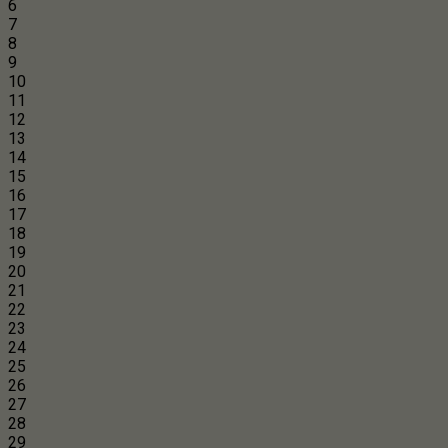
6
7
8
9
10
11
12
13
14
15
16
17
18
19
20
21
22
23
24
25
26
27
28
29