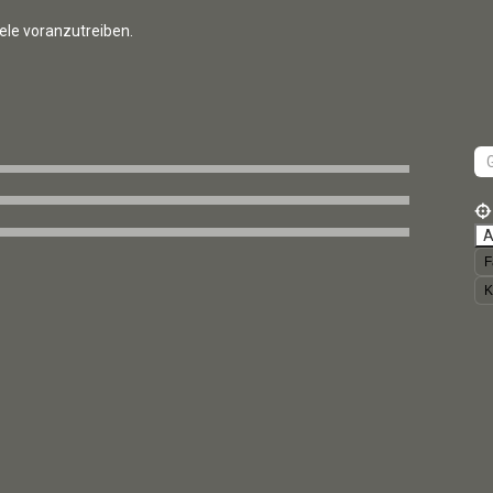
ele voranzutreiben.