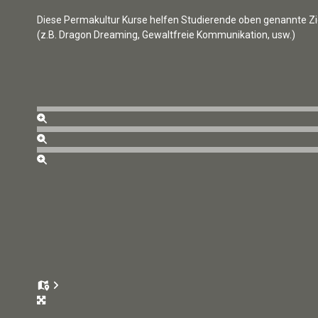
Diese Permakultur Kurse helfen Studierende oben genannte Zi
(z.B. Dragon Dreaming, Gewaltfreie Kommunikation, usw.)