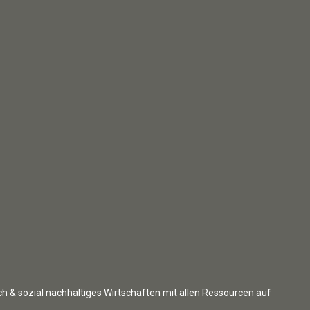
ch & sozial nachhaltiges Wirtschaften mit allen Ressourcen auf