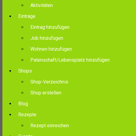
Aktivitäten
Einträge
Eintrag hinzufügen
Job hinzufügen
Wohnen hinzufügen
Patenschaft/Lebensplatz hinzufügen
Shops
Shop-Verzeichnis
Shop erstellen
Blog
Rezepte
Rezept einreichen