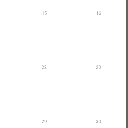
15
16
22
23
29
30