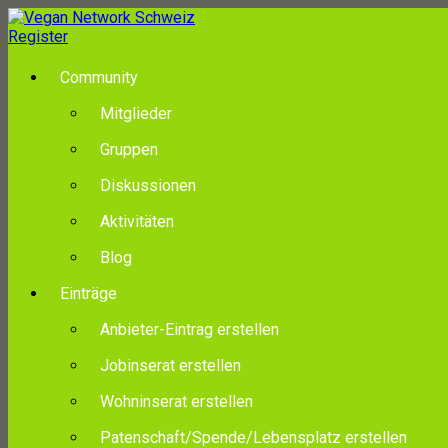
Register
Community
Mitglieder
Gruppen
Diskussionen
Aktivitäten
Blog
Einträge
Anbieter-Eintrag erstellen
Jobinserat erstellen
Wohninserat erstellen
Patenschaft/Spende/Lebensplatz erstellen