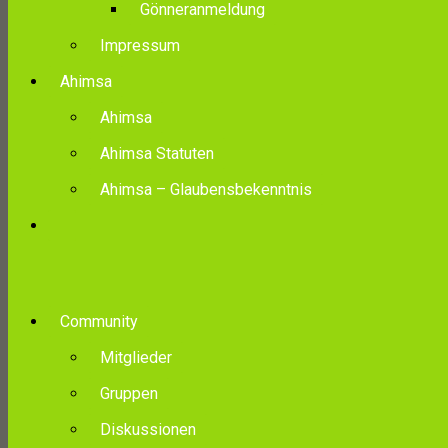
Gönneranmeldung
Impressum
Ahimsa
Ahimsa
Ahimsa Statuten
Ahimsa – Glaubensbekenntnis
Community
Mitglieder
Gruppen
Diskussionen