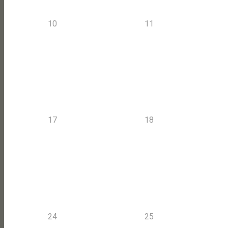
10
11
17
18
24
25