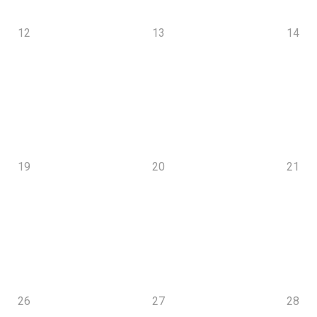
12
13
14
19
20
21
26
27
28