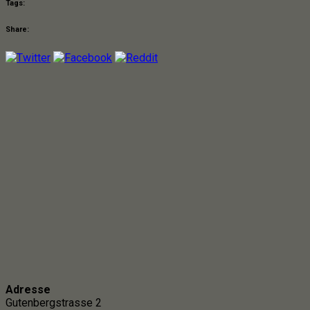
Tags:
Share:
Adresse
Gutenbergstrasse 2