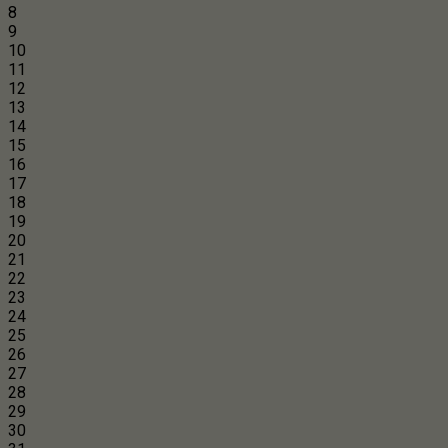
8
9
10
11
12
13
14
15
16
17
18
19
20
21
22
23
24
25
26
27
28
29
30