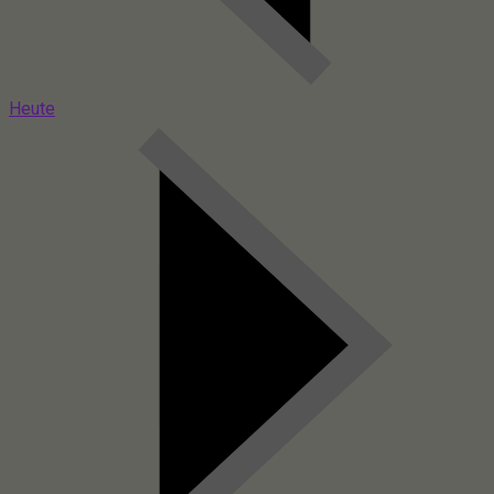
Heute