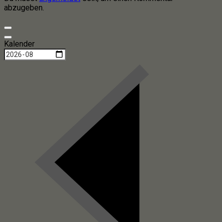
abzugeben.
Kalender