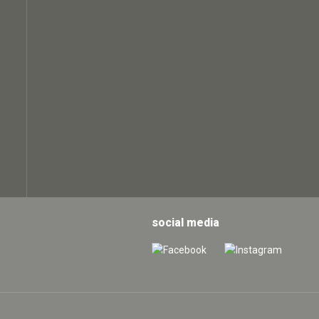
social media